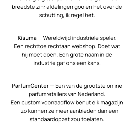
breedste zin: afdelingen gooien het over de
schutting, ik regel het.
Kisuma
— Wereldwijd industriële speler.
Een rechttoe rechtaan webshop. Doet wat
hij moet doen. Een grote naam in de
industrie gaf ons een kans.
ParfumCenter
— Een van de grootste online
parfumretailers van Nederland.
Een custom voorraadflow benut elk magazijn
— zo kunnen ze meer aanbieden dan een
standaardopzet zou toelaten.