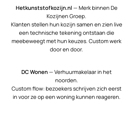
Hetkunststofkozijn.nl
— Merk binnen De
Kozijnen Groep.
Klanten stellen hun kozijn samen en zien live
een technische tekening ontstaan die
meebeweegt met hun keuzes. Custom werk
door en door.
DC Wonen
— Verhuurmakelaar in het
noorden.
Custom flow: bezoekers schrijven zich eerst
in voor ze op een woning kunnen reageren.